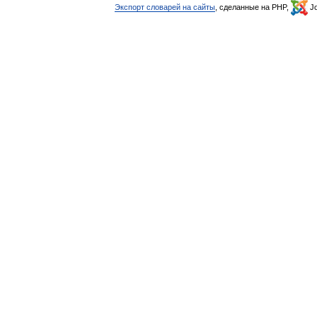
Экспорт словарей на сайты
, сделанные на PHP,
Jo